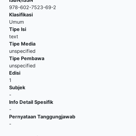
978-602-7523-69-2
Klasifikasi
Umum
Tipe Isi
text
Tipe Media
unspecified
Tipe Pembawa
unspecified
Edisi
1
Subjek
-
Info Detail Spesifik
-
Pernyataan Tanggungjawab
-