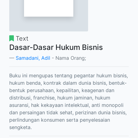
Text
Dasar-Dasar Hukum Bisnis
Samadani, Adil
- Nama Orang;
Buku ini mengupas tentang pegantar hukum bisnis,
hukum benda, kontrak dalam dunia bisnis, bentuk-
bentuk perusahaan, kepailitan, keagenan dan
distribusi, franchise, hukum jaminan, hukum
asuransi, hak kekayaan intelektual, anti monopoli
dan persaingan tidak sehat, perizinan dunia bisnis,
perlindungan konsumen serta penyelesaian
sengketa.