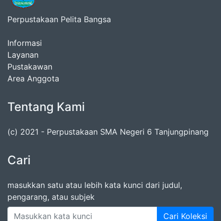
Perpustakaan Pelita Bangsa
Informasi
Layanan
Pustakawan
Area Anggota
Tentang Kami
(c) 2021 - Perpustakaan SMA Negeri 6 Tanjungpinang
Cari
masukkan satu atau lebih kata kunci dari judul,
pengarang, atau subjek
Cari Koleksi